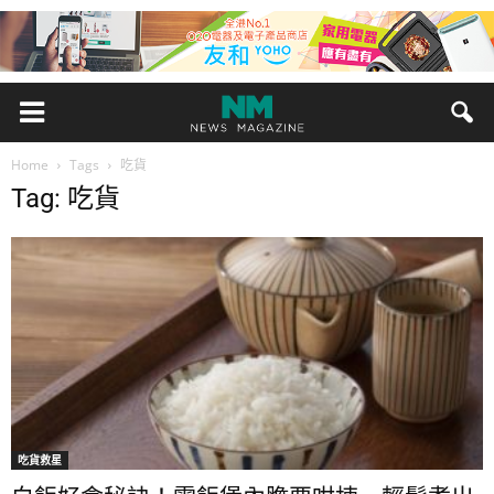
Home
Tags
吃貨
Tag: 吃貨
吃貨救星