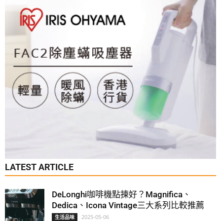
LATEST ARTICLE
DeLonghi咖啡機點揀好？Magnifica、
Dedica、Icona Vintage三大系列比較推薦
2025-05-06
生活品味