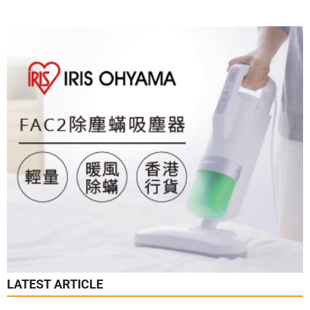
LATEST ARTICLE