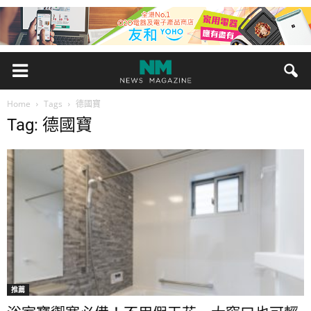
Home
Tags
德國寶
Tag: 德國寶
推薦