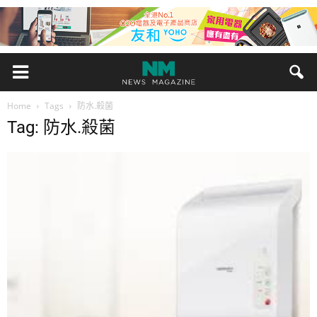
Home
Tags
防水.殺菌
Tag: 防水.殺菌