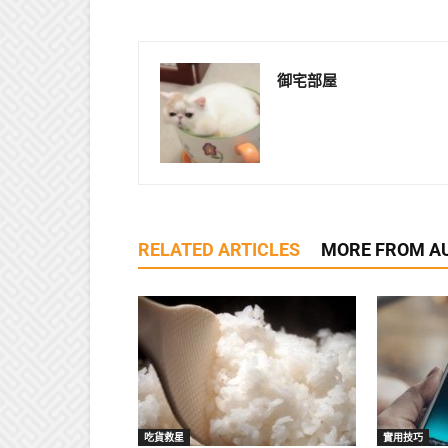
御宅部屋
RELATED ARTICLES
MORE FROM A
吃貨救星
實用技巧