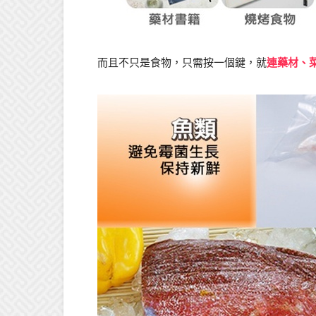
而且不只是食物，只需按一個鍵，就
連藥材、