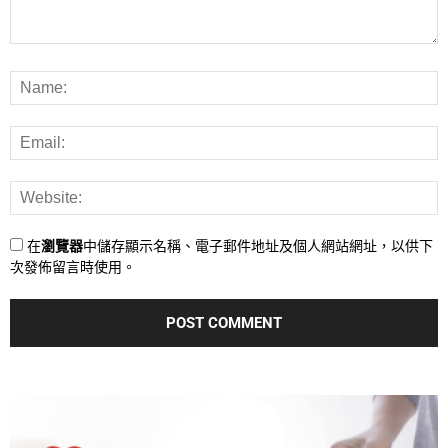
在
瀏覽器
中儲存顯示名稱、電子郵件地址及個人網站網址，以供下
次發佈留言時使用。