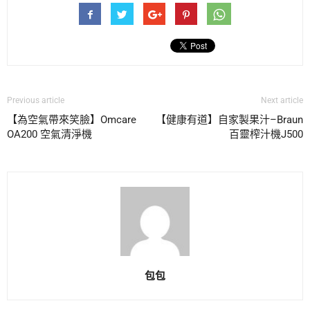
Previous article
Next article
【為空氣帶來笑臉】Omcare
【健康有道】自家製果汁–Braun
OA200 空氣清淨機
百靈榨汁機J500
包包