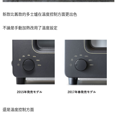
新款比舊款的多士爐在溫度控制方面更出色
不論是手動加熱改用了溫度設定
還是溫度控制方面