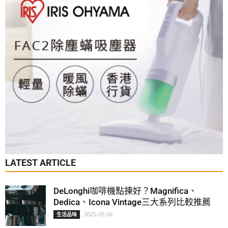
LATEST ARTICLE
DeLonghi咖啡機點揀好？Magnifica、
Dedica、Icona Vintage三大系列比較推薦
2025-05-06
生活品味