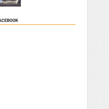
ACEBOOK