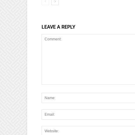
LEAVE A REPLY