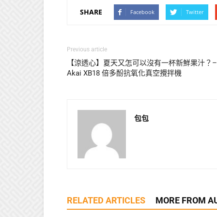
SHARE
Facebook
Twitter
Previous article
【涼透心】夏天又怎可以沒有一杯新鮮果汁？–
Akai XB18 倍多酚抗氧化真空攪拌機
包包
RELATED ARTICLES
MORE FROM A