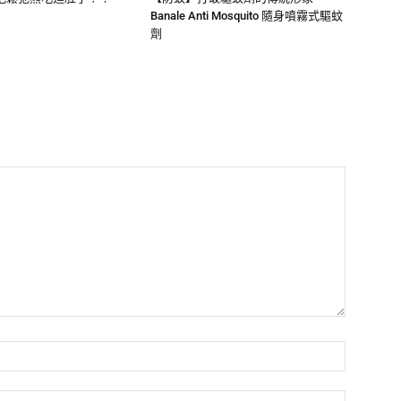
Banale Anti Mosquito 隨身噴霧式驅蚊
劑