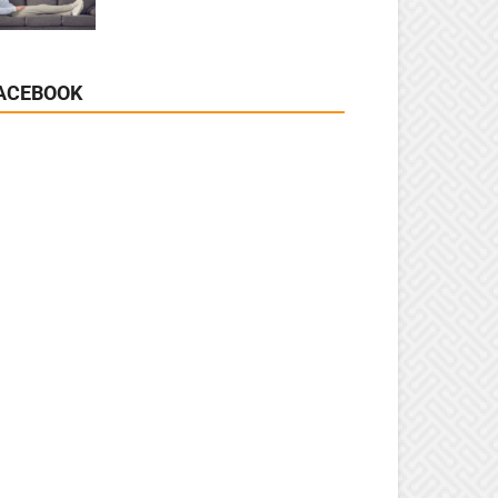
ACEBOOK