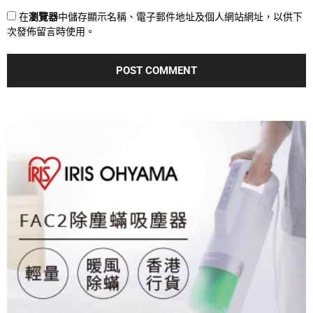
在
瀏覽器
中儲存顯示名稱、電子郵件地址及個人網站網址，以供下
次發佈留言時使用。