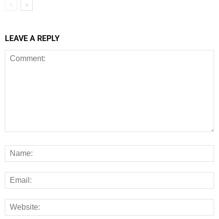
LEAVE A REPLY