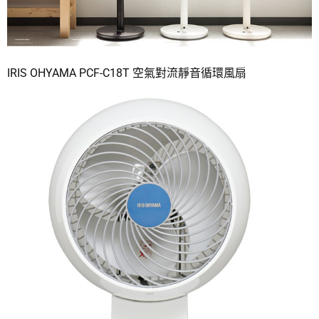
IRIS OHYAMA PCF-C18T 空氣對流靜音循環風扇