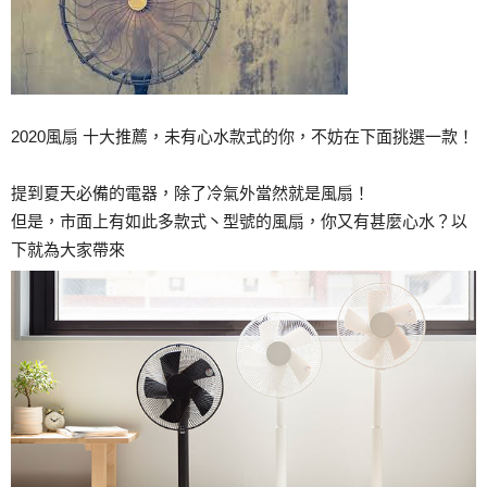
2020風扇 十大推薦，未有心水款式的你，不妨在下面挑選一款！
提到夏天必備的電器，除了冷氣外當然就是風扇！
但是，市面上有如此多款式丶型號的風扇，你又有甚麼心水？以
下就為大家帶來