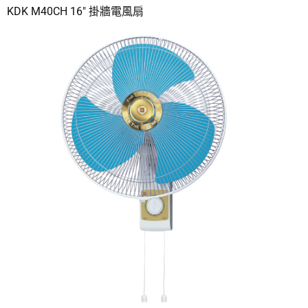
KDK M40CH 16″ 掛牆電風扇