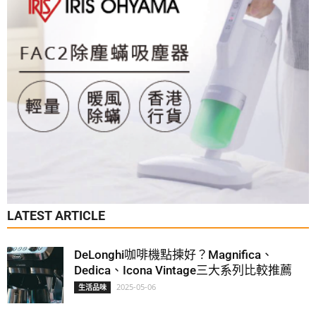
LATEST ARTICLE
DeLonghi咖啡機點揀好？Magnifica、
Dedica、Icona Vintage三大系列比較推薦
2025-05-06
生活品味