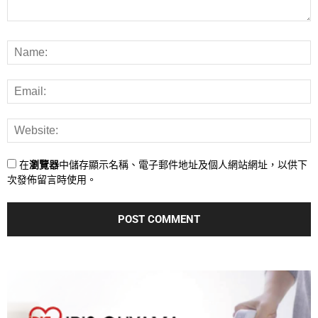
在
瀏覽器
中儲存顯示名稱、電子郵件地址及個人網站網址，以供下
次發佈留言時使用。