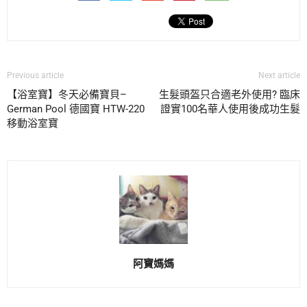
Previous article
Next article
【浴室寶】冬天必備寶貝–
生髮頭盔只合適老外使用? 臨床
German Pool 德國寶 HTW-220
證實100名華人使用後成功生髮
移動浴室寶
阿寶媽媽