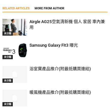
RELATED ARTICLES
MORE FROM AUTHOR
Airgle AG25空氣清新機 個人 家居 車內兼
用
未分類
Samsung Galaxy Fit3 曝光
未分類
浴室寶產品推介(附最抵購買連結)
未分類
暖風機產品推介(附最抵購買連結)
未分類