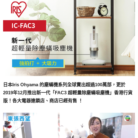
日本Iris Ohyama 的塵蟎機系列全球賣出超過100萬部，更於
2019年12月推出新一代「FAC3 超輕量除塵蟎吸塵機」香港行貨
版！各大電器連鎖店、商店已經有售 ！