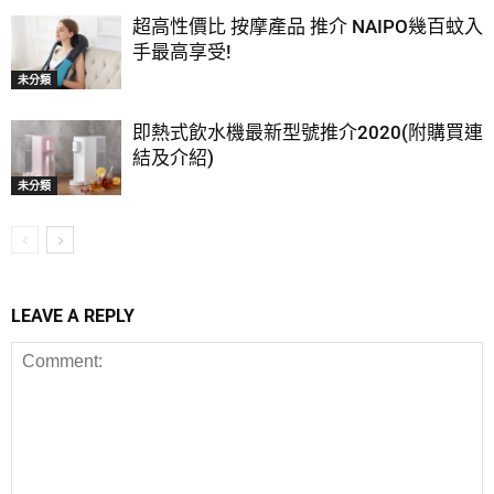
超高性價比 按摩產品 推介 NAIPO幾百蚊入
手最高享受!
未分類
即熱式飲水機最新型號推介2020(附購買連
結及介紹)
未分類
LEAVE A REPLY