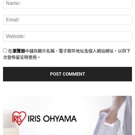
在
瀏覽器
中儲存顯示名稱、電子郵件地址及個人網站網址，以供下
次發佈留言時使用。