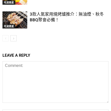
吃貨救星
3款人氣家用燒烤爐推介：無油煙、秋冬
BBQ聚會必備！
吃貨救星
LEAVE A REPLY