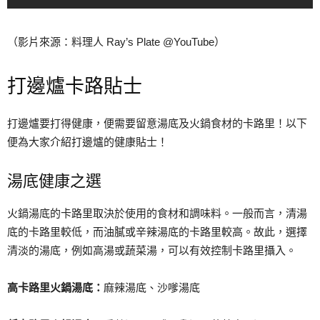
（影片來源：料理人 Ray’s Plate @YouTube）
打邊爐卡路貼士
打邊爐要打得健康，便需要留意湯底及火鍋食材的卡路里！以下
便為大家介紹打邊爐的健康貼士！
湯底健康之選
火鍋湯底的卡路里取決於使用的食材和調味料。一般而言，清湯
底的卡路里較低，而油膩或辛辣湯底的卡路里較高。故此，選擇
清淡的湯底，例如高湯或蔬菜湯，可以有效控制卡路里攝入。
高卡路里火鍋湯底：
麻辣湯底、沙嗲湯底