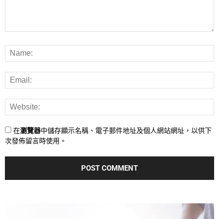
在
瀏覽器
中儲存顯示名稱、電子郵件地址及個人網站網址，以供下
次發佈留言時使用。