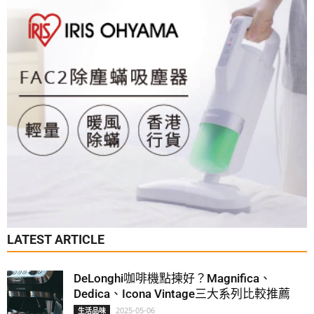
LATEST ARTICLE
DeLonghi咖啡機點揀好？Magnifica、
Dedica、Icona Vintage三大系列比較推薦
2025-05-06
生活品味