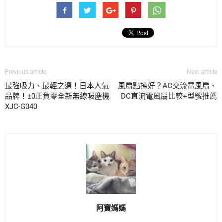
Previous article
Next article
最強吸力、最輕之選！日本人氣
風扇點揀好？AC交流電風扇、
品牌！±0正負零全新無線吸塵機
DC直流電風扇比較+型號推薦
XJC-G040
阿寶媽媽