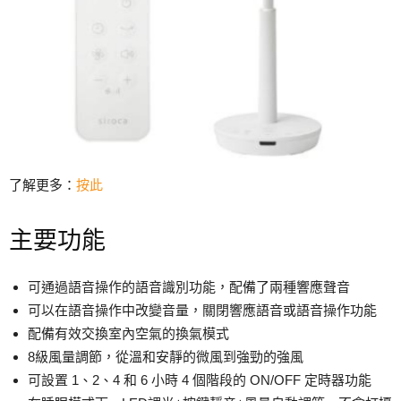
了解更多：
按此
主要功能
可通過語音操作的語音識別功能，配備了兩種響應聲音
可以在語音操作中改變音量，關閉響應語音或語音操作功能
配備有效交換室內空氣的換氣模式
8級風量調節，從溫和安靜的微風到強勁的強風
可設置 1、2、4 和 6 小時 4 個階段的 ON/OFF 定時器功能