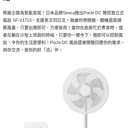
將屋企變為智能家居！日本品牌Siroca推出Pochi DC 聲控直立式
風扇 SF-V1713，支援英文同日文，無論你想開機、關機還是調
節風量，只要出聲即可，方便易用！當你在廚房忙於煮食時，或
者在躺在沙發上煲劇的時候，只要你一聲令下，隨即可以控制風
扇，令你的生活更便利！Pochi DC 風扇還會開聲回應你的需求，
與你交流，是你的好「涼」伴。