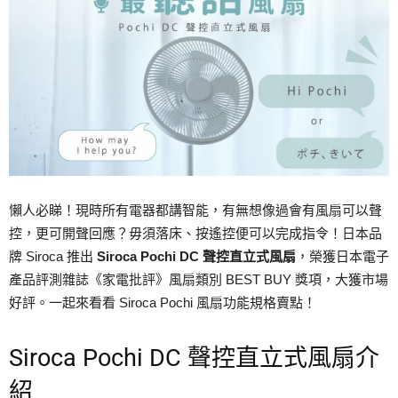
懶人必睇！現時所有電器都講智能，有無想像過會有風扇可以聲
控，更可開聲回應？毋須落床、按遙控便可以完成指令！日本品
牌 Siroca 推出
Siroca Pochi DC 聲控直立式風扇
，榮獲日本電子
產品評測雜誌《家電批評》風扇類別 BEST BUY 獎項，大獲市場
好評。一起來看看 Siroca Pochi 風扇功能規格賣點！
Siroca Pochi DC 聲控直立式風扇介
紹