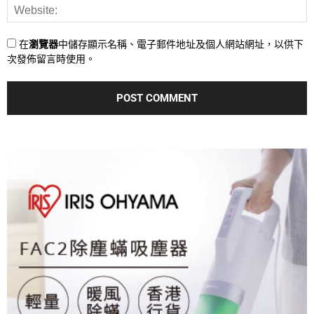
在
瀏覽器
中儲存顯示名稱、電子郵件地址及個人網站網址，以供下
次發佈留言時使用。