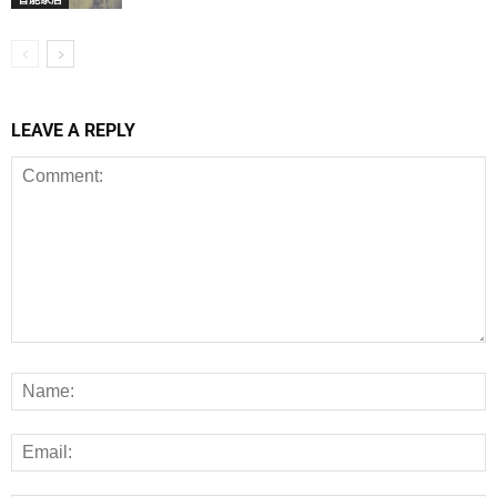
LEAVE A REPLY