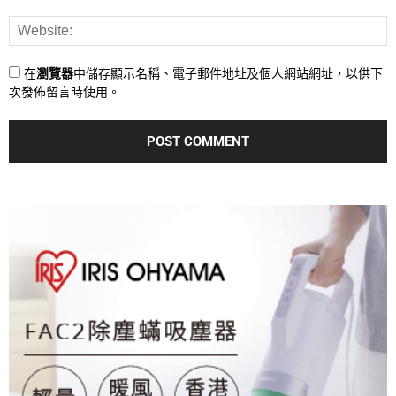
在
瀏覽器
中儲存顯示名稱、電子郵件地址及個人網站網址，以供下
次發佈留言時使用。