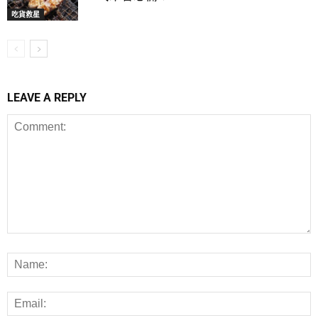
吃貨救星
LEAVE A REPLY