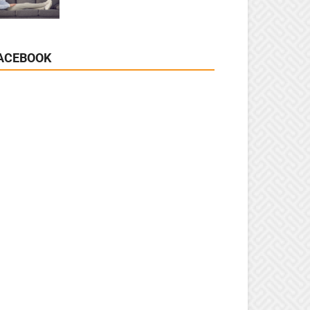
ACEBOOK