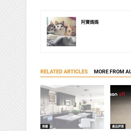
阿寶媽媽
RELATED ARTICLES
MORE FROM A
推薦
產品評測