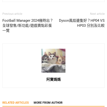
Previous article
Next article
Football Manager 2024幾時出？
Dyson風扇邊隻好？HP04 VS
全球發售/新功能/遊戲賣點彩蛋
HP03 分別及比較
一覽
阿寶媽媽
RELATED ARTICLES
MORE FROM AUTHOR