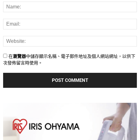
在
瀏覽器
中儲存顯示名稱、電子郵件地址及個人網站網址，以供下
次發佈留言時使用。