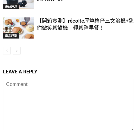
產品評測
【開箱實測】récolte厚燒格仔三文治機+迷
你微笑鬆餅機 輕鬆整早餐！
產品評測
LEAVE A REPLY