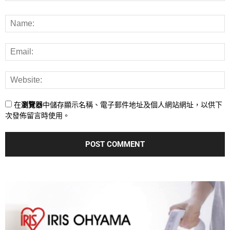
在
瀏覽器
中儲存顯示名稱、電子郵件地址及個人網站網址，以供下
次發佈留言時使用。