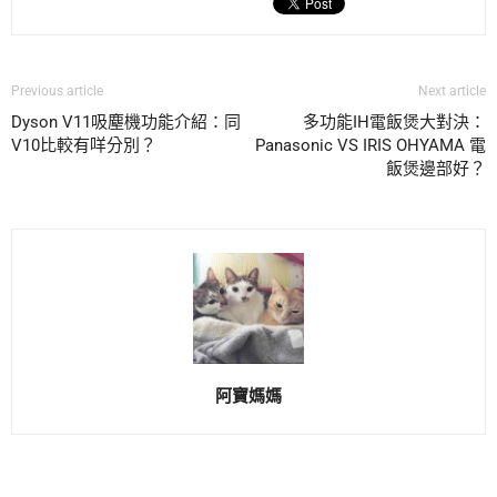
Previous article
Next article
Dyson V11吸塵機功能介紹：同
多功能IH電飯煲大對決：
V10比較有咩分別？
Panasonic VS IRIS OHYAMA 電
飯煲邊部好？
阿寶媽媽