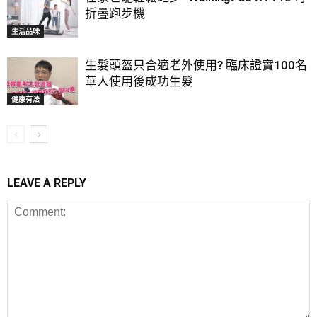
折疊跑步機
生活品味
生髮頭盔只合適老外使用? 臨床證實100名
華人使用後成功生髮
健康有法
LEAVE A REPLY