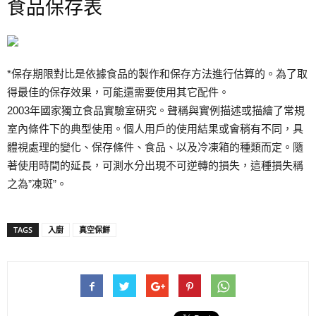
食品保存表
*保存期限對比是依據食品的製作和保存方法進行估算的。為了取
得最佳的保存效果，可能還需要使用其它配件。
2003年國家獨立食品實驗室研究。聲稱與實例描述或描繪了常規
室內條件下的典型使用。個人用戶的使用結果或會稍有不同，具
體視處理的變化、保存條件、食品、以及冷凍箱的種類而定。隨
著使用時間的延長，可測水分出現不可逆轉的損失，這種損失稱
之為”凍斑”。
TAGS
入廚
真空保鮮