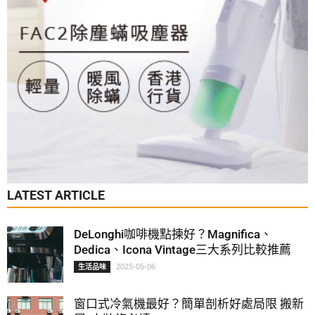
LATEST ARTICLE
DeLonghi咖啡機點揀好？Magnifica、
Dedica、Icona Vintage三大系列比較推薦
2025-05-06
生活品味
窗口式冷氣機最好？簡單剖析好處局限 搬新